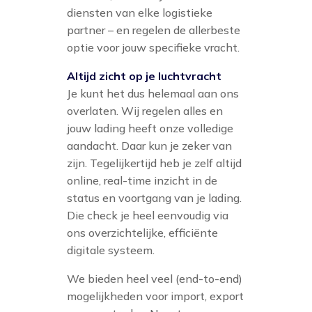
diensten van elke logistieke
partner – en regelen de allerbeste
optie voor jouw specifieke vracht.
Altijd zicht op je luchtvracht
Je kunt het dus helemaal aan ons
overlaten. Wij regelen alles en
jouw lading heeft onze volledige
aandacht. Daar kun je zeker van
zijn. Tegelijkertijd heb je zelf altijd
online, real-time inzicht in de
status en voortgang van je lading.
Die check je heel eenvoudig via
ons overzichtelijke, efficiënte
digitale systeem.
We bieden heel veel (end-to-end)
mogelijkheden voor import, export