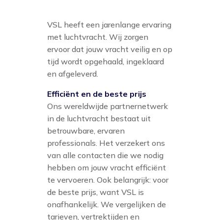
VSL heeft een jarenlange ervaring
met luchtvracht. Wij zorgen
ervoor dat jouw vracht veilig en op
tijd wordt opgehaald, ingeklaard
en afgeleverd.
Efficiënt en de beste prijs
Ons wereldwijde partnernetwerk
in de luchtvracht bestaat uit
betrouwbare, ervaren
professionals. Het verzekert ons
van alle contacten die we nodig
hebben om jouw vracht efficiënt
te vervoeren. Ook belangrijk: voor
de beste prijs, want VSL is
onafhankelijk. We vergelijken de
tarieven, vertrektijden en