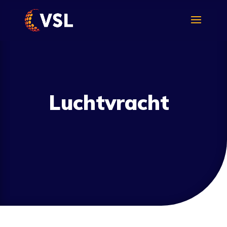
Luchtvracht