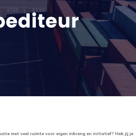
atie met veel ruimte voor eigen inbreng en initiatief? Heb jij je