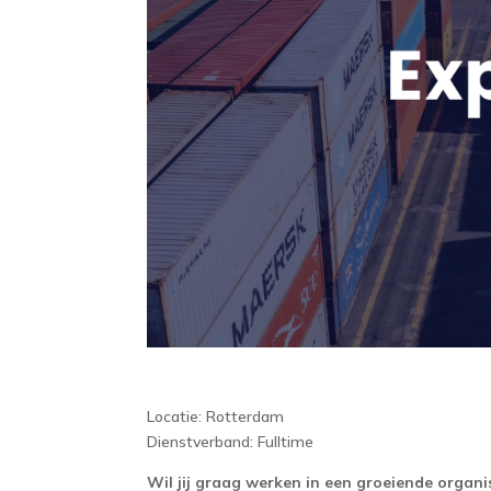
Locatie: Rotterdam
Dienstverband: Fulltime
Wil jij graag werken in een groeiende organis