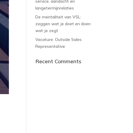
service, aandacht en
langetermijnrelaties
De mentaliteit van VSL:
zeggen wat je doet en doen
wat je zegt
Vacature: Outside Sales
Representative
Recent Comments