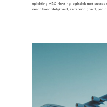
opleiding MBO richting logistiek met succes
verantwoordelijkheid, zelfstandigheid, pro ac