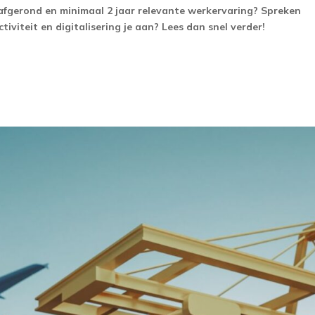
 afgerond en minimaal 2 jaar relevante werkervaring? Spreken
tiviteit en digitalisering je aan? Lees dan snel verder!