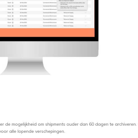
 er de mogelijkheid om shipments ouder dan 60 dagen te archiveren. 
voor alle lopende verschepingen.