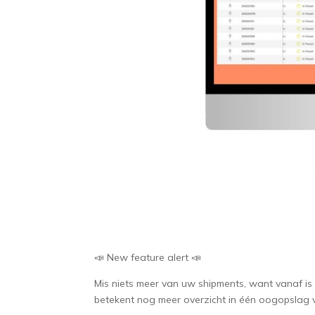
📣 New feature alert 📣
Mis niets meer van uw shipments, want vanaf is
betekent nog meer overzicht in één oogopslag 