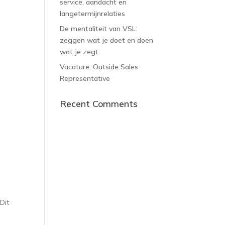
service, aandacht en
langetermijnrelaties
De mentaliteit van VSL:
zeggen wat je doet en doen
wat je zegt
Vacature: Outside Sales
Representative
Recent Comments
Dit