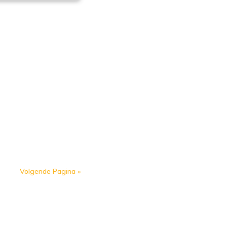
Volgende Pagina »