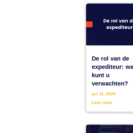
De rol van de
expediteur: wa
kunt u
verwachten?
jan 11, 2024
Lees meer